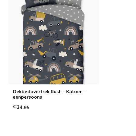
Dekbedovertrek Rush - Katoen -
eenpersoons
€34,95