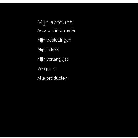
Mijn account
Account informatie
Mijn bestellingen
Mijn tickets
Mijn verlanglijst
Vergelijk
Alle producten