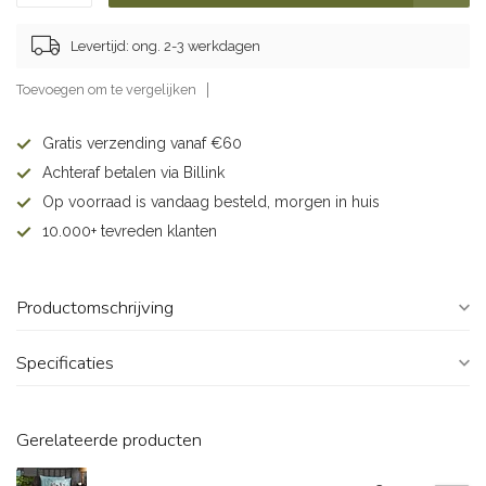
Levertijd: ong. 2-3 werkdagen
Toevoegen om te vergelijken
Gratis verzending vanaf €60
Achteraf betalen via Billink
Op voorraad is vandaag besteld, morgen in huis
10.000+ tevreden klanten
Productomschrijving
Specificaties
Gerelateerde producten