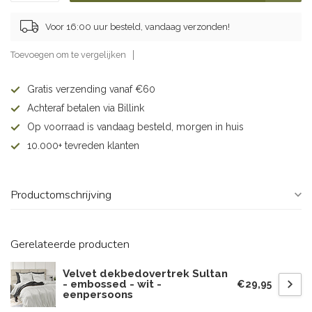
Voor 16:00 uur besteld, vandaag verzonden!
Toevoegen om te vergelijken
Gratis verzending vanaf €60
Achteraf betalen via Billink
Op voorraad is vandaag besteld, morgen in huis
10.000+ tevreden klanten
Productomschrijving
Gerelateerde producten
Velvet dekbedovertrek Sultan
- embossed - wit -
€29,95
eenpersoons