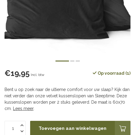
€19,95
Op voorraad (1)
Incl. btw
Bent u op zoek naar de ultieme comfort voor uw slaap? Kijk dan
niet verder dan onze velvet kussenslopen van Sleeptime. Deze
kussenslopen worden per 2 stuks geleverd. De maat is 60x70
cm.
Lees meer
.
Toevoegen aan winkelwagen