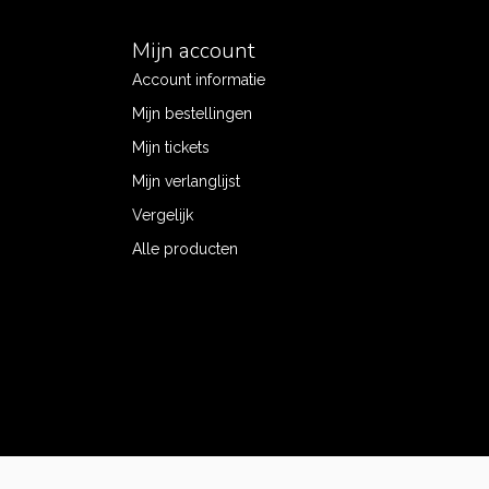
Mijn account
Account informatie
Mijn bestellingen
Mijn tickets
Mijn verlanglijst
Vergelijk
Alle producten