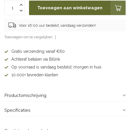
Toevoegen aan winkelwagen
Voor 16:00 uur besteld, vandaag verzonden!
Toevoegen om te vergelijken
Gratis verzending vanaf €60
Achteraf betalen via Billink
Op voorraad is vandaag besteld, morgen in huis
10.000+ tevreden klanten
Productomschrijving
Specificaties