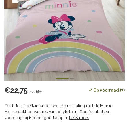
€22,75
Op voorraad (7)
Incl. btw
Geef de kinderkamer een vrolijke uitstraling met dit Minnie
Mouse dekbedovertrek van polykatoen. Comfortabel en
voordelig bij Beddengoedkoop.nl
Lees meer
.