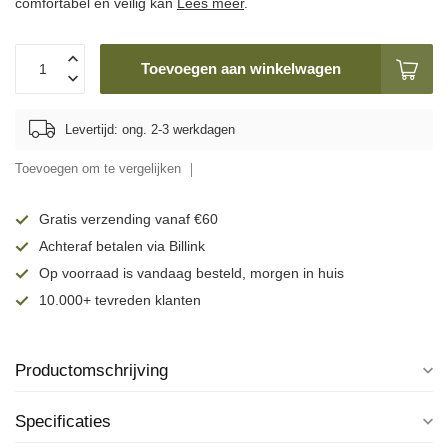
comfortabel en veilig kan
Lees meer
.
Toevoegen aan winkelwagen
Levertijd: ong. 2-3 werkdagen
Toevoegen om te vergelijken
Gratis verzending vanaf €60
Achteraf betalen via Billink
Op voorraad is vandaag besteld, morgen in huis
10.000+ tevreden klanten
Productomschrijving
Specificaties