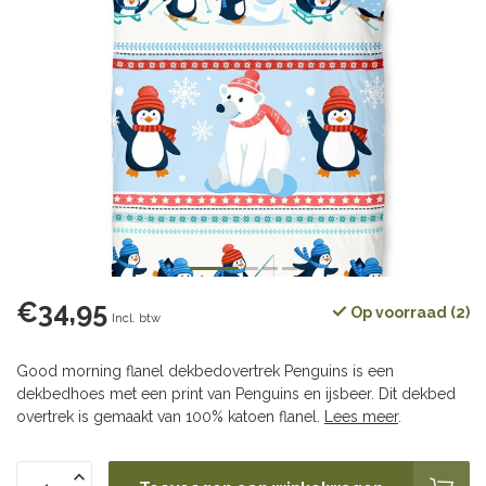
€34,95
Op voorraad (2)
Incl. btw
Good morning flanel dekbedovertrek Penguins is een
dekbedhoes met een print van Penguins en ijsbeer. Dit dekbed
overtrek is gemaakt van 100% katoen flanel.
Lees meer
.