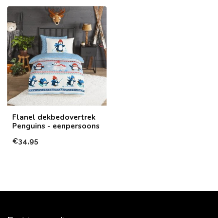
Flanel dekbedovertrek
Penguins - eenpersoons
€34,95