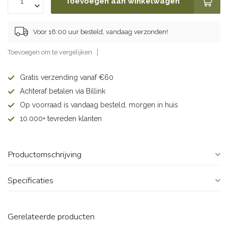
Toevoegen aan winkelwagen
Voor 16:00 uur besteld, vandaag verzonden!
Toevoegen om te vergelijken
Gratis verzending vanaf €60
Achteraf betalen via Billink
Op voorraad is vandaag besteld, morgen in huis
10.000+ tevreden klanten
Productomschrijving
Specificaties
Gerelateerde producten