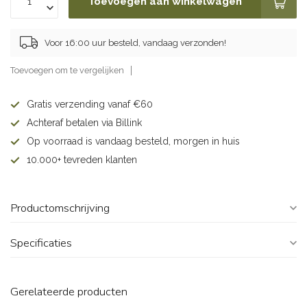
Toevoegen aan winkelwagen
Voor 16:00 uur besteld, vandaag verzonden!
Toevoegen om te vergelijken
Gratis verzending vanaf €60
Achteraf betalen via Billink
Op voorraad is vandaag besteld, morgen in huis
10.000+ tevreden klanten
Productomschrijving
Specificaties
Gerelateerde producten