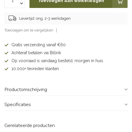
Toevoegen aan winkelwagen
Levertijd: ong. 2-3 werkdagen
Toevoegen om te vergelijken
Gratis verzending vanaf €60
Achteraf betalen via Billink
Op voorraad is vandaag besteld, morgen in huis
10.000+ tevreden klanten
Productomschrijving
Specificaties
Gerelateerde producten