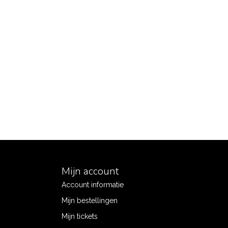
Mijn account
Account informatie
Mijn bestellingen
Mijn tickets