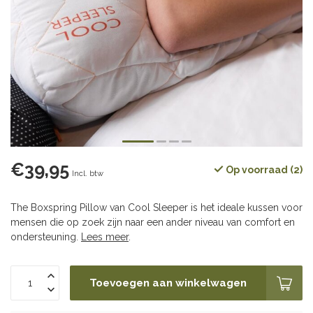
€39,95
Op voorraad (2)
Incl. btw
The Boxspring Pillow van Cool Sleeper is het ideale kussen voor
mensen die op zoek zijn naar een ander niveau van comfort en
ondersteuning.
Lees meer
.
Toevoegen aan winkelwagen