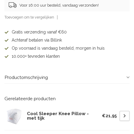
Voor 16:00 uur besteld, vandaag verzonden!
Toevoegen om te vergelijken
Gratis verzending vanaf €60
Achteraf betalen via Billink
Op voorraad is vandaag besteld, morgen in huis
10.000+ tevreden klanten
Productomschrijving
Gerelateerde producten
Cool Sleeper Knee Pillow -
€21,95
met tijk