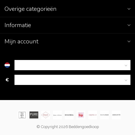
Overige categorieën
Informatie
Mijn account
€
© Copyright 2026 Beddengoedkoop