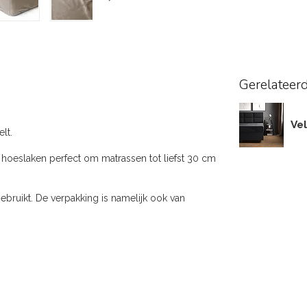
Gerelateer
Vel
lt.
 hoeslaken perfect om matrassen tot liefst 30 cm
gebruikt. De verpakking is namelijk ook van