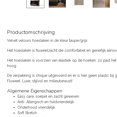
Productomschrijving
Velvet velours hoeslaken in de kleur taupe/grijs
Het hoeslaken is fluweelzacht die comfortabel en gerieflijk aanvoe
Het hoeslaken is voorzien van elastiek op de hoeken, zo past het
hoog
De verpakking is chique uitgevoerd en er is hier geen plastic bij 
Fluweel. Luxe, stijlvol en milieubewust!
Algemene Eigenschappen
Easy care, soepel en zacht geweven
Anti- Allergisch en huidvriendelijk
Onderhoud vriendelijk
Soft Stretch