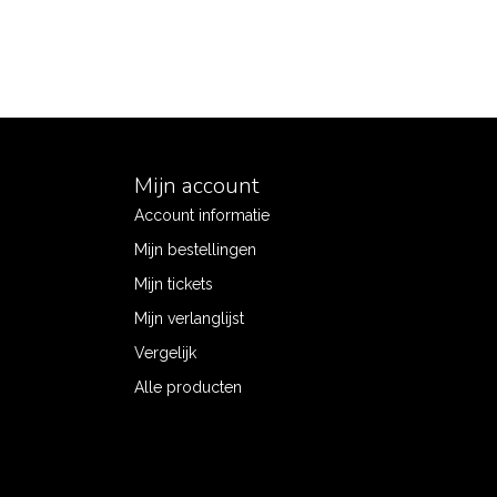
Mijn account
Account informatie
Mijn bestellingen
Mijn tickets
Mijn verlanglijst
Vergelijk
Alle producten