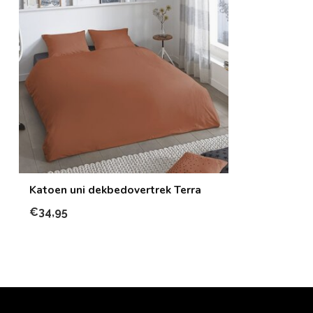
Katoen uni dekbedovertrek Terra
€34,95