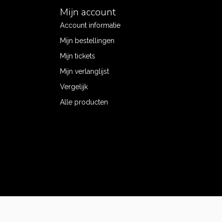
Mijn account
Account informatie
Mijn bestellingen
Mijn tickets
Mijn verlanglijst
Vergelijk
Alle producten