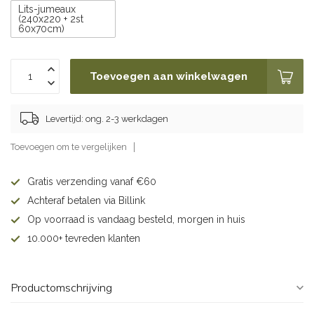
Lits-jumeaux
(240x220 + 2st
60x70cm)
Toevoegen aan winkelwagen
Levertijd: ong. 2-3 werkdagen
Toevoegen om te vergelijken
Gratis verzending vanaf €60
Achteraf betalen via Billink
Op voorraad is vandaag besteld, morgen in huis
10.000+ tevreden klanten
Productomschrijving