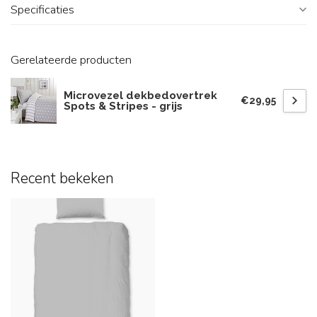
Specificaties
Gerelateerde producten
Microvezel dekbedovertrek
€29,95
Spots & Stripes - grijs
Recent bekeken