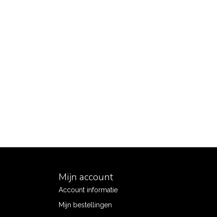
Mijn account
Account informatie
Mijn bestellingen