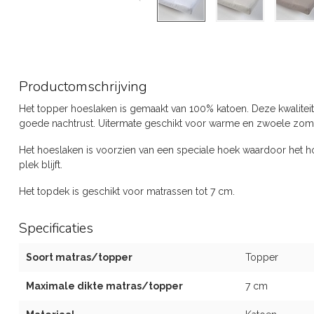
Productomschrijving
Het topper hoeslaken is gemaakt van 100% katoen. Deze kwaliteit 
goede nachtrust. Uitermate geschikt voor warme en zwoele zom
Het hoeslaken is voorzien van een speciale hoek waardoor het 
plek blijft.
Het topdek is geschikt voor matrassen tot 7 cm.
Specificaties
Soort matras/topper
Topper
Maximale dikte matras/topper
7 cm