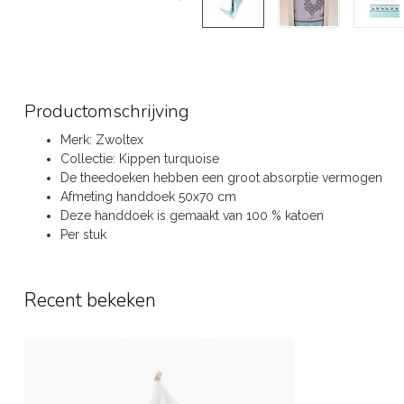
Productomschrijving
Merk: Zwoltex
Collectie: Kippen turquoise
De theedoeken hebben een groot absorptie vermogen
Afmeting handdoek 50x70 cm
Deze handdoek is gemaakt van 100 % katoen
Per stuk
Recent bekeken