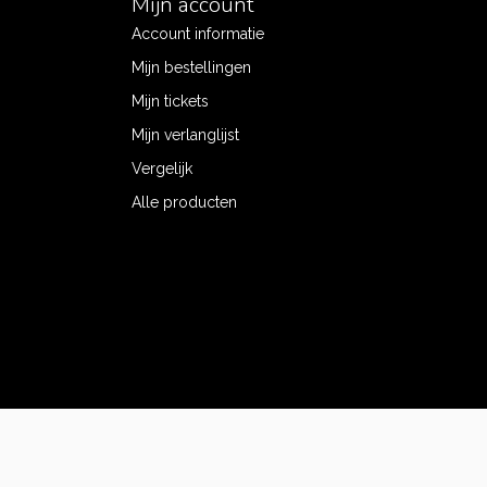
Mijn account
Account informatie
Mijn bestellingen
Mijn tickets
Mijn verlanglijst
Vergelijk
Alle producten