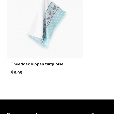
Theedoek Kippen turquoise
€5,95