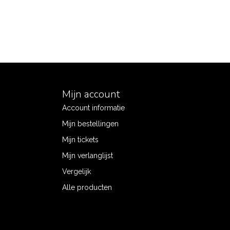
Mijn account
Account informatie
Mijn bestellingen
Mijn tickets
Mijn verlanglijst
Vergelijk
Alle producten