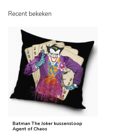
Recent bekeken
Batman The Joker kussensloop
Agent of Chaos