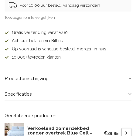
Voor 16:00 uur besteld, vandaag verzonden!
Toevoegen om te vergelijken
Gratis verzending vanaf €60
Achteraf betalen via Billink
Op voorraad is vandaag besteld, morgen in huis
10.000+ tevreden klanten
Productomschrijving
Specificaties
Gerelateerde producten
Verkoelend zomerdekbed
zonder overtrek Blue Cell -
€39,95