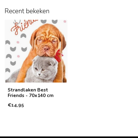
Recent bekeken
Strandlaken Best
Friends - 70x140 cm
€14,95