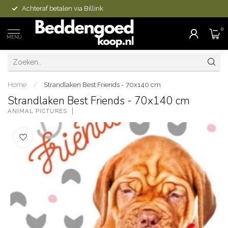
Achteraf betalen via Billink
0
MENU
Home
/
Strandlaken Best Friends - 70x140 cm
Strandlaken Best Friends - 70x140 cm
ANIMAL PICTURES