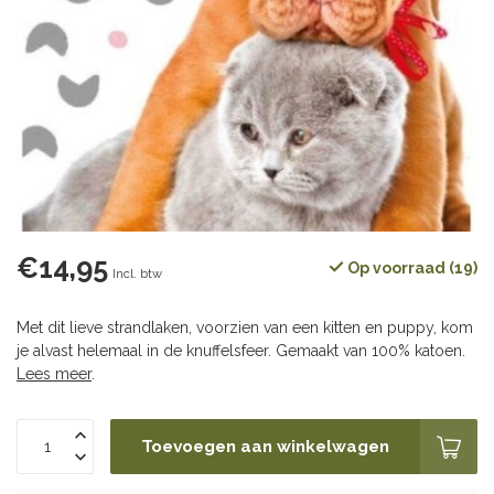
€14,95
Op voorraad (19)
Incl. btw
Met dit lieve strandlaken, voorzien van een kitten en puppy, kom
je alvast helemaal in de knuffelsfeer. Gemaakt van 100% katoen.
Lees meer
.
Toevoegen aan winkelwagen