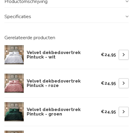
Productomschrijving
Specificaties
Gerelateerde producten
Velvet dekbedovertrek
€24,95
Pintuck - wit
Velvet dekbedovertrek
€24,95
Pintuck - roze
Velvet dekbedovertrek
€24,95
Pintuck - groen