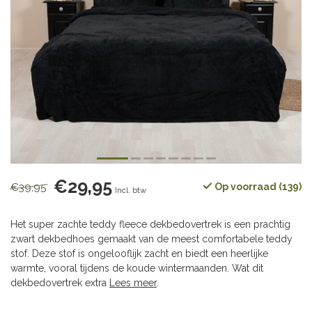
€29,95
€39,95
Op voorraad (139)
Incl. btw
Het super zachte teddy fleece dekbedovertrek is een prachtig
zwart dekbedhoes gemaakt van de meest comfortabele teddy
stof. Deze stof is ongelooflijk zacht en biedt een heerlijke
warmte, vooral tijdens de koude wintermaanden. Wat dit
dekbedovertrek extra
Lees meer
.