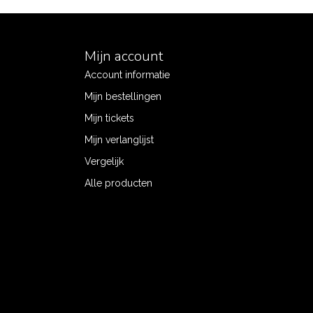
Mijn account
Account informatie
Mijn bestellingen
Mijn tickets
Mijn verlanglijst
Vergelijk
Alle producten