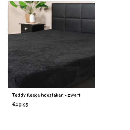
Teddy fleece hoeslaken - zwart
€19,95