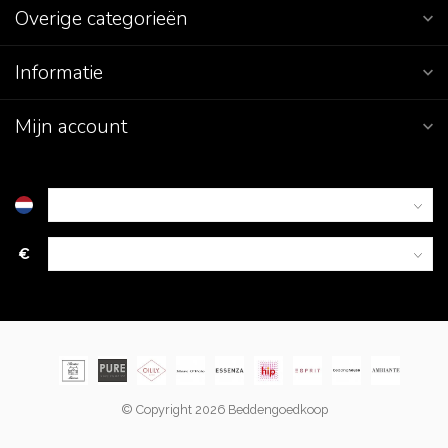
Overige categorieën
Informatie
Mijn account
€
© Copyright 2026 Beddengoedkoop