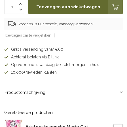
Toevoegen aan winkelwagen
Voor 16:00 uur besteld, vandaag verzonden!
Toevoegen om te vergelijken
Gratis verzending vanaf €60
Achteraf betalen via Billink
Op voorraad is vandaag besteld, morgen in huis
10.000+ tevreden klanten
Productomschrijving
Gerelateerde producten
Aristocats poncho Marie Cat -