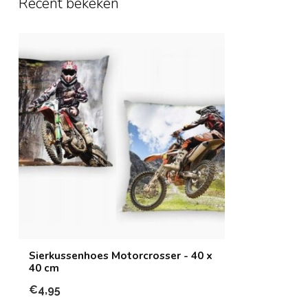
Recent bekeken
Sierkussenhoes Motorcrosser - 40 x
40 cm
€4,95