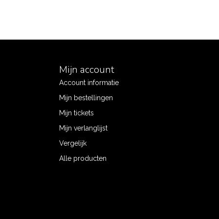
Mijn account
Account informatie
Mijn bestellingen
Mijn tickets
Mijn verlanglijst
Vergelijk
Alle producten