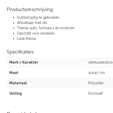
Productomschrijving
Dubbelzijdig te gebruiken
Afsluitbaar met rits
Thema: auto, formule 1 en motoren
Geschikt voor kinderen
Leuk thema
Specificaties
Merk / Karakter
sierkussenslo
Maat
40x40 cm
Materiaal
Polyester
Vulling
Exclusief