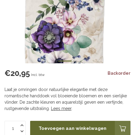
€20,95
Backorder
Incl. btw
Laat je omringen door natuurlijke elegantie met deze
romantische handdoek vol bloeiende bloemen en een sierlijke
vlinder. De zachte kleuren en aquarelstijl geven een verfijnde,
rustgevende uitstraling.
Lees meer
.
Toevoegen aan winkelwagen