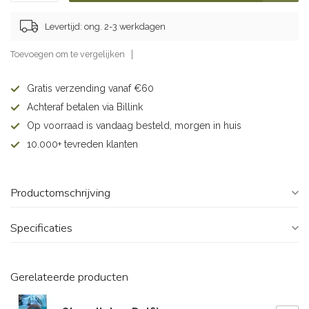
Levertijd: ong. 2-3 werkdagen
Toevoegen om te vergelijken
Gratis verzending vanaf €60
Achteraf betalen via Billink
Op voorraad is vandaag besteld, morgen in huis
10.000+ tevreden klanten
Productomschrijving
Specificaties
Gerelateerde producten