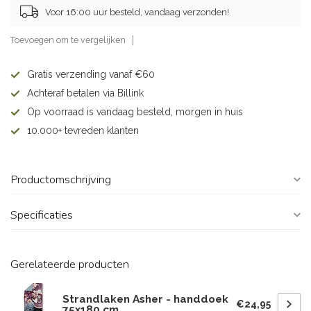
Voor 16:00 uur besteld, vandaag verzonden!
Toevoegen om te vergelijken
Gratis verzending vanaf €60
Achteraf betalen via Billink
Op voorraad is vandaag besteld, morgen in huis
10.000+ tevreden klanten
Productomschrijving
Specificaties
Gerelateerde producten
Strandlaken Asher - handdoek
€24,95
75x180 cm