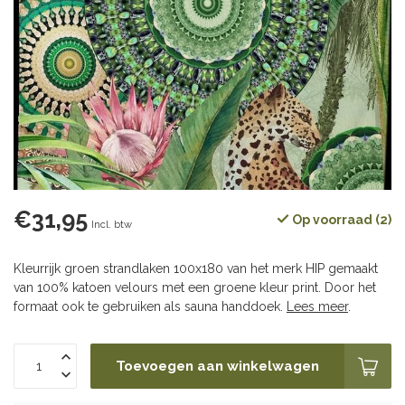
€31,95
Op voorraad (2)
Incl. btw
Kleurrijk groen strandlaken 100x180 van het merk HIP gemaakt
van 100% katoen velours met een groene kleur print. Door het
formaat ook te gebruiken als sauna handdoek.
Lees meer
.
Toevoegen aan winkelwagen