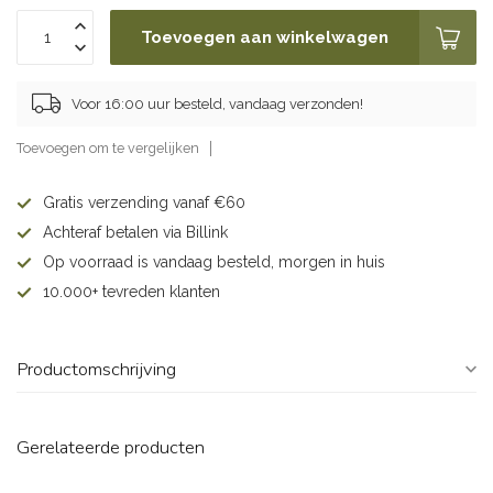
Toevoegen aan winkelwagen
Voor 16:00 uur besteld, vandaag verzonden!
Toevoegen om te vergelijken
Gratis verzending vanaf €60
Achteraf betalen via Billink
Op voorraad is vandaag besteld, morgen in huis
10.000+ tevreden klanten
Productomschrijving
Gerelateerde producten