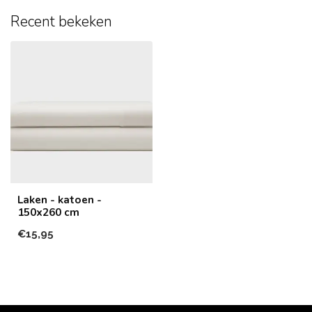
Recent bekeken
Laken - katoen -
150x260 cm
€15,95