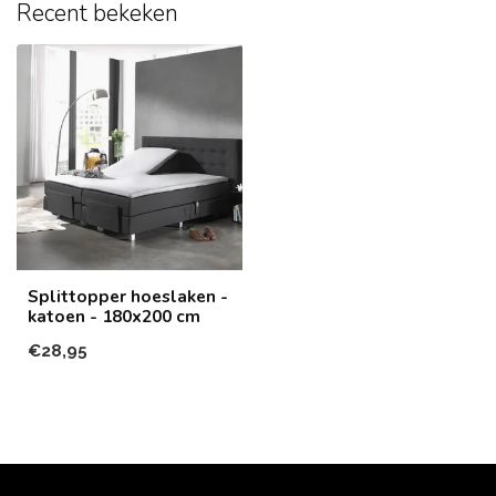
Recent bekeken
Splittopper hoeslaken -
katoen - 180x200 cm
€28,95