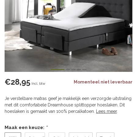
€28,95
Momenteel niet leverbaar
Incl. btw
Je verstelbare matras geef je makkelijk een verzorgde uitstraling
met dit comfortabele Dreamhouse splittopper hoeslaken. Dit
hoeslaken is gemaakt van 100% percalkatoen.
Lees meer
.
Maak een keuze:
*