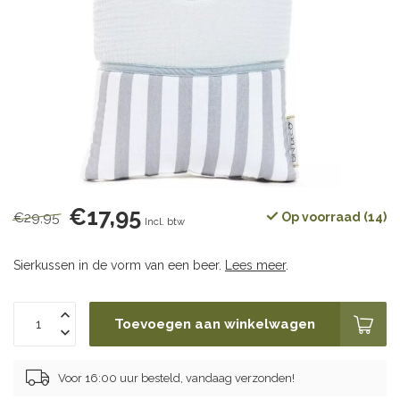
€17,95
€29,95
Op voorraad (14)
Incl. btw
Sierkussen in de vorm van een beer.
Lees meer
.
Toevoegen aan winkelwagen
Voor 16:00 uur besteld, vandaag verzonden!