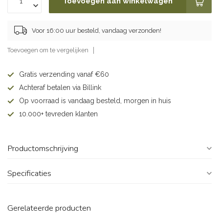
Toevoegen aan winkelwagen
Voor 16:00 uur besteld, vandaag verzonden!
Toevoegen om te vergelijken
Gratis verzending vanaf €60
Achteraf betalen via Billink
Op voorraad is vandaag besteld, morgen in huis
10.000+ tevreden klanten
Productomschrijving
Specificaties
Gerelateerde producten