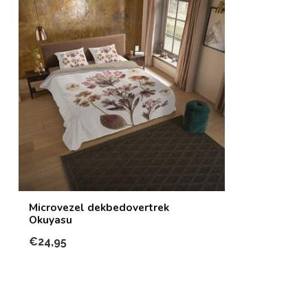
Microvezel dekbedovertrek
Okuyasu
€24,95