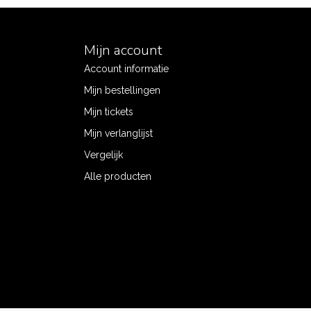
Mijn account
Account informatie
Mijn bestellingen
Mijn tickets
Mijn verlanglijst
Vergelijk
Alle producten