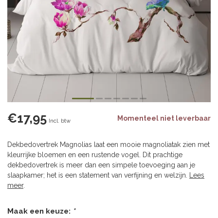
€17,95
Momenteel niet leverbaar
Incl. btw
Dekbedovertrek Magnolias laat een mooie magnoliatak zien met
kleurrijke bloemen en een rustende vogel. Dit prachtige
dekbedovertrek is meer dan een simpele toevoeging aan je
slaapkamer; het is een statement van verfijning en welzijn.
Lees
meer
.
Maak een keuze:
*