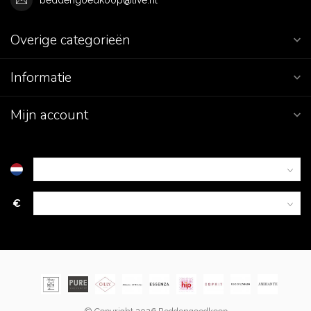
Overige categorieën
Informatie
Mijn account
€