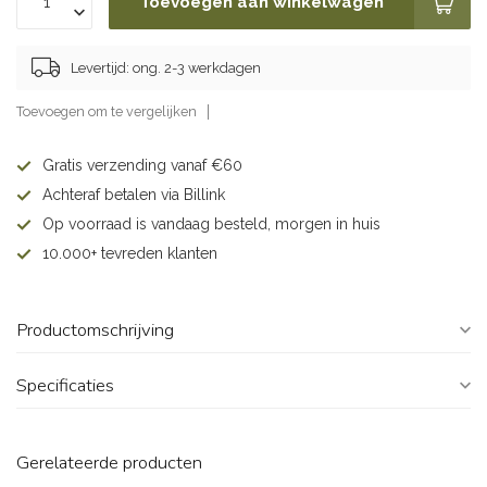
Toevoegen aan winkelwagen
Levertijd: ong. 2-3 werkdagen
Toevoegen om te vergelijken
Gratis verzending vanaf €60
Achteraf betalen via Billink
Op voorraad is vandaag besteld, morgen in huis
10.000+ tevreden klanten
Productomschrijving
Specificaties
Gerelateerde producten