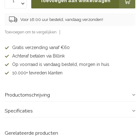
Toevoegen aan winkelwagen
Voor 16:00 uur besteld, vandaag verzonden!
Toevoegen om te vergelijken
Gratis verzending vanaf €60
Achteraf betalen via Billink
Op voorraad is vandaag besteld, morgen in huis
10.000+ tevreden klanten
Productomschrijving
Specificaties
Gerelateerde producten