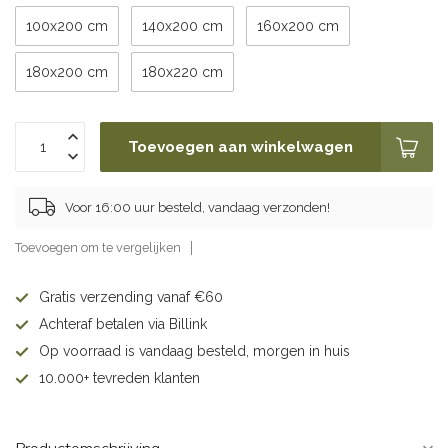
100x200 cm
140x200 cm
160x200 cm
180x200 cm
180x220 cm
Toevoegen aan winkelwagen
Voor 16:00 uur besteld, vandaag verzonden!
Toevoegen om te vergelijken
Gratis verzending vanaf €60
Achteraf betalen via Billink
Op voorraad is vandaag besteld, morgen in huis
10.000+ tevreden klanten