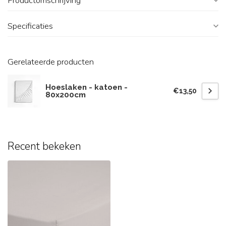
Productomschrijving
Specificaties
Gerelateerde producten
Hoeslaken - katoen -
€13,50
80x200cm
Recent bekeken