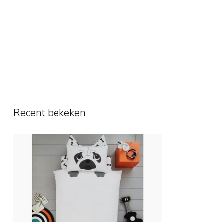
Recent bekeken