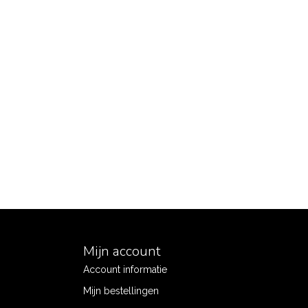
Mijn account
Account informatie
Mijn bestellingen