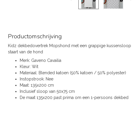
Productomschrijving
Kidz dekbedovertrek Mopshond met een grappige kussensloop e
staart van de hond
Merk: Gaveno Cavailia
Kleur: Wit
Materiaal: Blended katoen (50% katoen / 50% polyester)
Instopstrook: Nee
Maat: 135x200 cm
Inclusief sloop van 50x75 cm
De maat 135x200 past prima om een 1-persoons dekbed