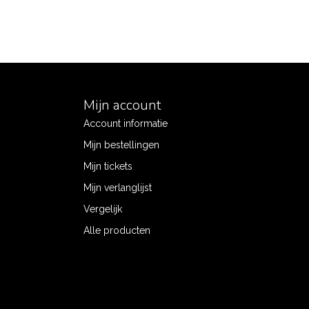
Mijn account
Account informatie
Mijn bestellingen
Mijn tickets
Mijn verlanglijst
Vergelijk
Alle producten