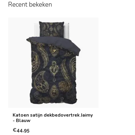
Recent bekeken
Katoen satijn dekbedovertrek Jaimy
- Blauw
€44,95