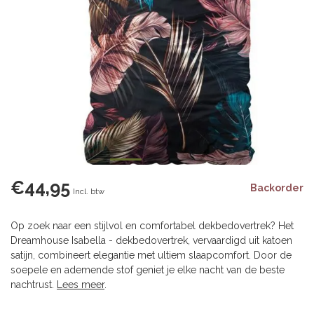
€44,95
Backorder
Incl. btw
Op zoek naar een stijlvol en comfortabel dekbedovertrek? Het
Dreamhouse Isabella - dekbedovertrek, vervaardigd uit katoen
satijn, combineert elegantie met ultiem slaapcomfort. Door de
soepele en ademende stof geniet je elke nacht van de beste
nachtrust.
Lees meer
.