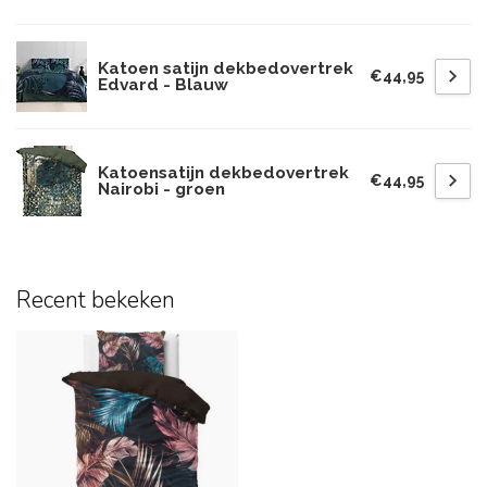
Katoen satijn dekbedovertrek
€44,95
Edvard - Blauw
Katoensatijn dekbedovertrek
€44,95
Nairobi - groen
Recent bekeken