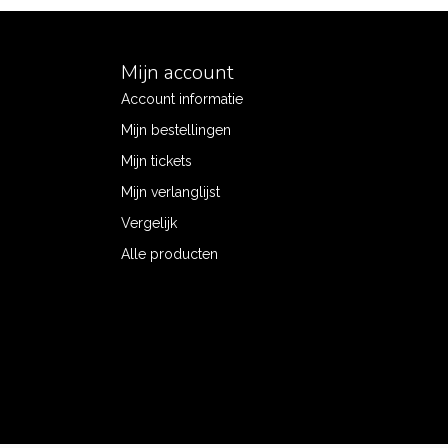
Mijn account
Account informatie
Mijn bestellingen
Mijn tickets
Mijn verlanglijst
Vergelijk
Alle producten