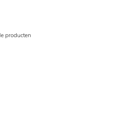
de producten