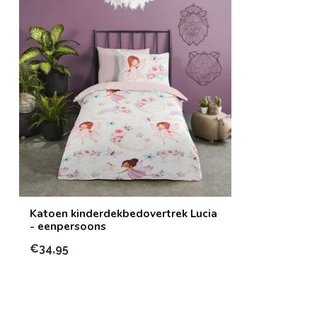
Katoen kinderdekbedovertrek Lucia
- eenpersoons
€34,95