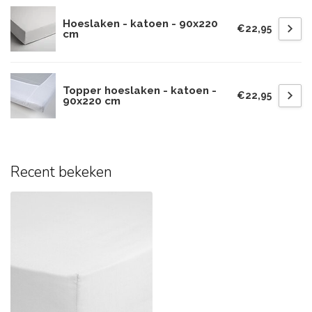
Hoeslaken - katoen - 90x220
€22,95
cm
Topper hoeslaken - katoen -
€22,95
90x220 cm
Recent bekeken