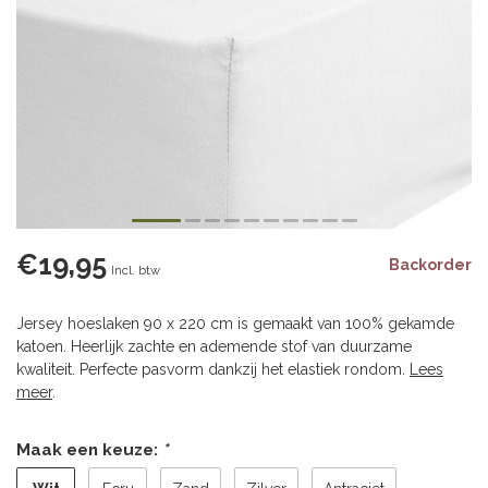
€19,95
Backorder
Incl. btw
Jersey hoeslaken 90 x 220 cm is gemaakt van 100% gekamde
katoen. Heerlijk zachte en ademende stof van duurzame
kwaliteit. Perfecte pasvorm dankzij het elastiek rondom.
Lees
meer
.
Maak een keuze:
*