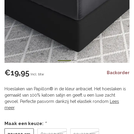
€19,95
Backorder
Incl. btw
Hoeslaken van Papillon® in de kleur antraciet. Het hoeslaken is
gemaakt van 100% katoen satijn en geeft u een luxe zacht
gevoel. Perfecte pasvorm dankzij het elastiek rondom
Lees
meer
.
Maak een keuze:
*