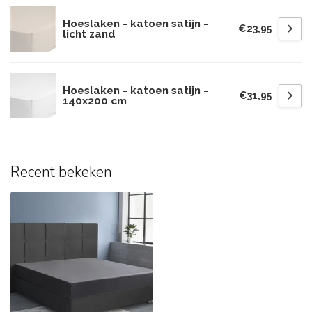
Hoeslaken - katoen satijn -
€23,95
licht zand
Hoeslaken - katoen satijn -
€31,95
140x200 cm
Recent bekeken