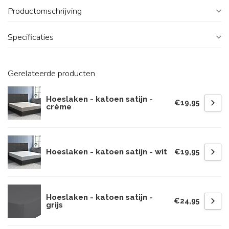
Productomschrijving
Specificaties
Gerelateerde producten
Hoeslaken - katoen satijn -
€19,95
crème
Hoeslaken - katoen satijn - wit
€19,95
Hoeslaken - katoen satijn -
€24,95
grijs