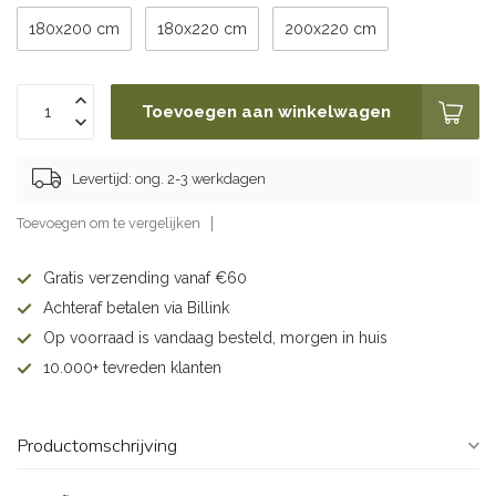
180x200 cm
180x220 cm
200x220 cm
Toevoegen aan winkelwagen
Levertijd: ong. 2-3 werkdagen
Toevoegen om te vergelijken
Gratis verzending vanaf €60
Achteraf betalen via Billink
Op voorraad is vandaag besteld, morgen in huis
10.000+ tevreden klanten
Productomschrijving