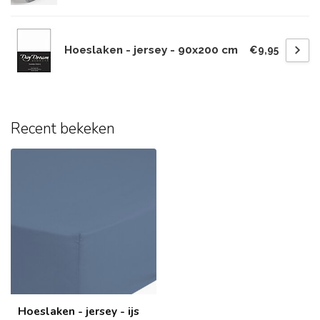
Hoeslaken - jersey - 90x200 cm
€9,95
Recent bekeken
Hoeslaken - jersey - ijs