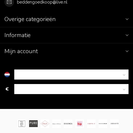
beddengoedkoop@live.nl
Overige categorieën
Informatie
Mijn account
€