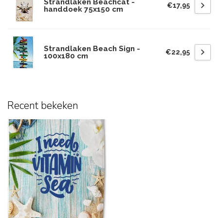
Strandlaken Beachcat -
€17,95
handdoek 75x150 cm
Strandlaken Beach Sign -
€22,95
100x180 cm
Recent bekeken