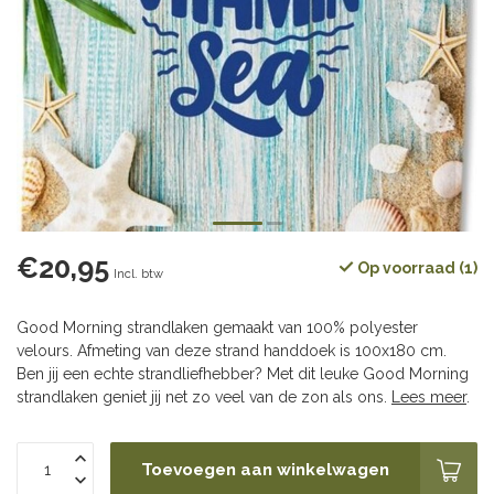
€20,95
Op voorraad (1)
Incl. btw
Good Morning strandlaken gemaakt van 100% polyester
velours. Afmeting van deze strand handdoek is 100x180 cm.
Ben jij een echte strandliefhebber? Met dit leuke Good Morning
strandlaken geniet jij net zo veel van de zon als ons.
Lees meer
.
Toevoegen aan winkelwagen