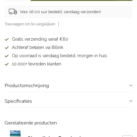
Voor 16:00 uur besteld, vandaag verzonden!
Toevoegen om te vergelijken
Gratis verzending vanaf €60
Achteraf betalen via Billink
Op voorraad is vandaag besteld, morgen in huis
10.000+ tevreden klanten
Productomschrijving
Specificaties
Gerelateerde producten