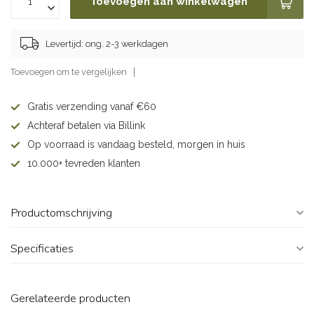
Toevoegen aan winkelwagen
Levertijd: ong. 2-3 werkdagen
Toevoegen om te vergelijken
Gratis verzending vanaf €60
Achteraf betalen via Billink
Op voorraad is vandaag besteld, morgen in huis
10.000+ tevreden klanten
Productomschrijving
Specificaties
Gerelateerde producten