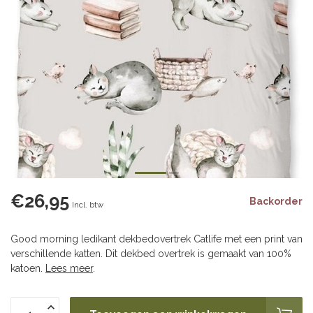
€26,95
Backorder
Incl. btw
Good morning ledikant dekbedovertrek Catlife met een print van
verschillende katten. Dit dekbed overtrek is gemaakt van 100%
katoen.
Lees meer
.