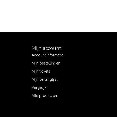
Mijn account
Account informatie
Mijn bestellingen
Mijn tickets
Mijn verlanglijst
Vergelijk
Alle producten