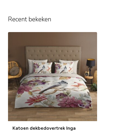
Recent bekeken
Katoen dekbedovertrek Inga