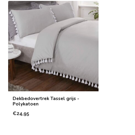
Dekbedovertrek Tassel grijs -
Polykatoen
€24,95