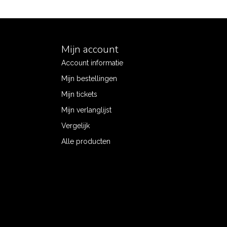
Mijn account
Account informatie
Mijn bestellingen
Mijn tickets
Mijn verlanglijst
Vergelijk
Alle producten