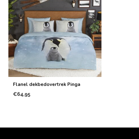
Flanel dekbedovertrek Pinga
€64,95