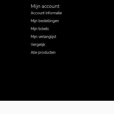
Mijn account
Account informatie
Mijn bestellingen
Mijn tickets
Mijn verlanglijst
Vergelijk
Alle producten