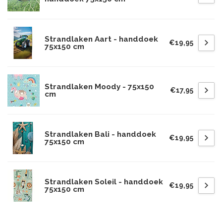
Strandlaken Aart - handdoek
€19,95
75x150 cm
Strandlaken Moody - 75x150
€17,95
cm
Strandlaken Bali - handdoek
€19,95
75x150 cm
Strandlaken Soleil - handdoek
€19,95
75x150 cm