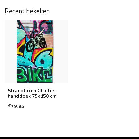
Recent bekeken
Strandlaken Charlie -
handdoek 75x150 cm
€19,95