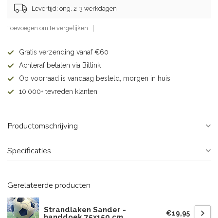
Levertijd: ong. 2-3 werkdagen
Toevoegen om te vergelijken
Gratis verzending vanaf €60
Achteraf betalen via Billink
Op voorraad is vandaag besteld, morgen in huis
10.000+ tevreden klanten
Productomschrijving
Specificaties
Gerelateerde producten
Strandlaken Sander -
€19,95
handdoek 75x150 cm