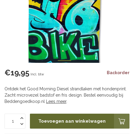
€19,95
Backorder
Incl. btw
Ontdek het Good Morning Diesel strandlaken met hondenprint.
Zacht microvezel badstof en fris design. Bestel eenvoudig bij
Beddengoedkoop.nl
Lees meer
.
Toevoegen aan winkelwagen