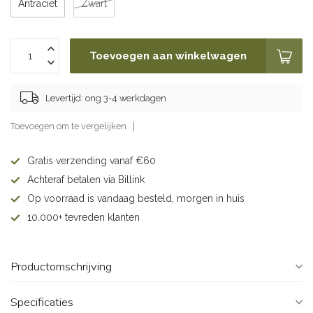
Antraciet
Zwart
Toevoegen aan winkelwagen
Levertijd: ong 3-4 werkdagen
Toevoegen om te vergelijken
Gratis verzending vanaf €60
Achteraf betalen via Billink
Op voorraad is vandaag besteld, morgen in huis
10.000+ tevreden klanten
Productomschrijving
Specificaties