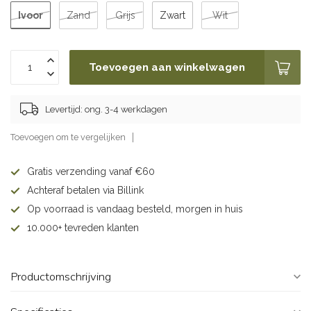
Ivoor
Zand
Grijs
Zwart
Wit
Toevoegen aan winkelwagen
Levertijd: ong. 3-4 werkdagen
Toevoegen om te vergelijken
Gratis verzending vanaf €60
Achteraf betalen via Billink
Op voorraad is vandaag besteld, morgen in huis
10.000+ tevreden klanten
Productomschrijving