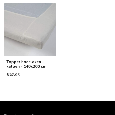
Topper hoeslaken -
katoen - 140x200 cm
€27,95