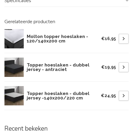
Specificaties
Gerelateerde producten
Molton topper hoeslaken -
€16,95
120/140x200 cm
Topper hoeslaken - dubbel
€19,95
jersey - antraciet
Topper hoeslaken - dubbel
€24,95
jersey -140x200/220 cm
Recent bekeken