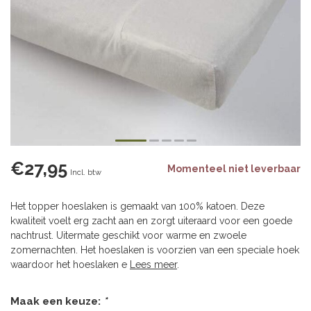
€27,95
Momenteel niet leverbaar
Incl. btw
Het topper hoeslaken is gemaakt van 100% katoen. Deze
kwaliteit voelt erg zacht aan en zorgt uiteraard voor een goede
nachtrust. Uitermate geschikt voor warme en zwoele
zomernachten. Het hoeslaken is voorzien van een speciale hoek
waardoor het hoeslaken e
Lees meer
.
Maak een keuze:
*