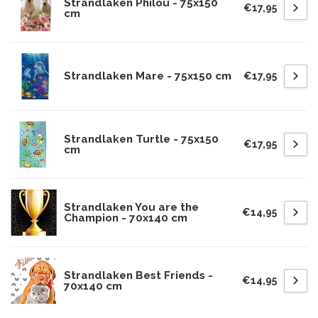
Strandlaken Philou - 75x150
€17,95
cm
Strandlaken Mare - 75x150 cm
€17,95
Strandlaken Turtle - 75x150
€17,95
cm
Strandlaken You are the
€14,95
Champion - 70x140 cm
Strandlaken Best Friends -
€14,95
70x140 cm