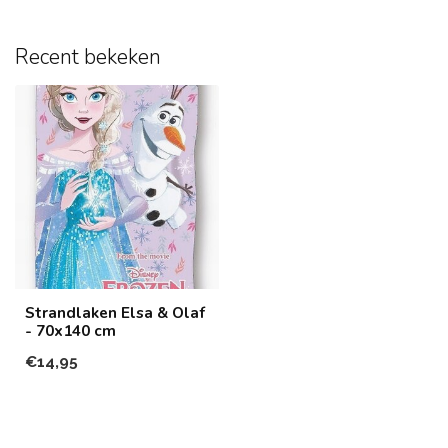
Recent bekeken
Strandlaken Elsa & Olaf
- 70x140 cm
€14,95