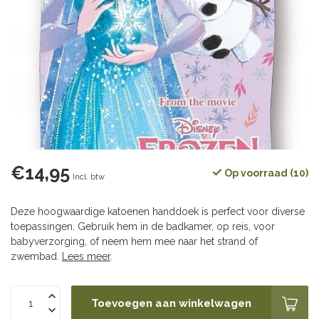
€14,95
Op voorraad (10)
Incl. btw
Deze hoogwaardige katoenen handdoek is perfect voor diverse
toepassingen. Gebruik hem in de badkamer, op reis, voor
babyverzorging, of neem hem mee naar het strand of
zwembad.
Lees meer
.
Toevoegen aan winkelwagen