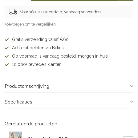
Voor 16:00 uur besteld, vandaag verzonden!
Toevoegen om te vergelijken
Gratis verzending vanaf €60
Achteraf betalen via Billink
Op voorraad is vandaag besteld, morgen in huis
10.000+ tevreden klanten
Productomschrijving
Specificaties
Gerelateerde producten